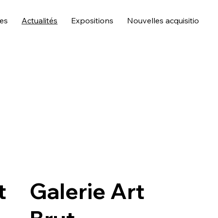
tes
Actualités
Expositions
Nouvelles acquisitions
t
Galerie Art