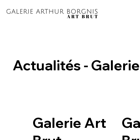
Actualités - Galerie
Galerie Art
Ga